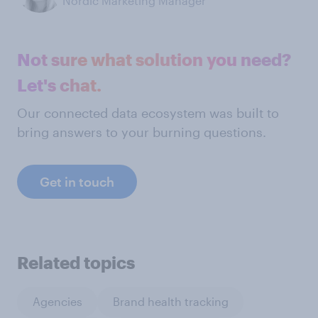
Nordic Marketing Manager
Not sure what solution you need?
Let's chat.
Our connected data ecosystem was built to
bring answers to your burning questions.
Get in touch
Related topics
Agencies
Brand health tracking