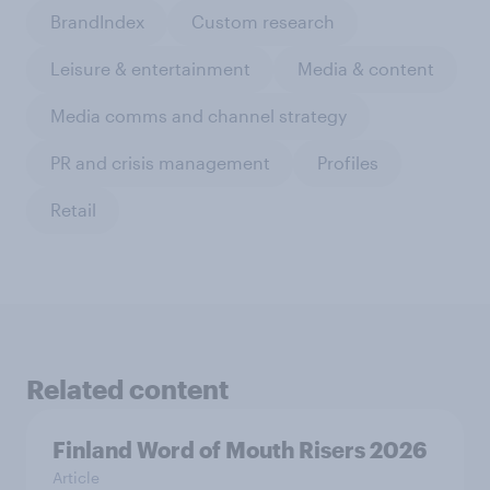
BrandIndex
Custom research
Leisure & entertainment
Media & content
Media comms and channel strategy
PR and crisis management
Profiles
Retail
Related content
Finland Word of Mouth Risers 2026
Article