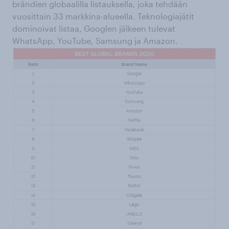
brändien globaalilla listauksella, joka tehdään
vuosittain 33 markkina-alueella. Teknologiajätit
dominoivat listaa, Googlen jälkeen tulevat
WhatsApp, YouTube, Samsung ja Amazon.