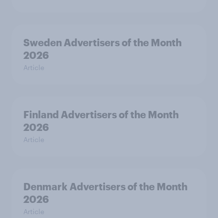
Sweden Advertisers of the Month
2026
Article
Finland Advertisers of the Month
2026
Article
Denmark Advertisers of the Month
2026
Article