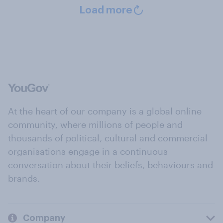
Load more
At the heart of our company is a global online
community, where millions of people and
thousands of political, cultural and commercial
organisations engage in a continuous
conversation about their beliefs, behaviours and
brands.
Company