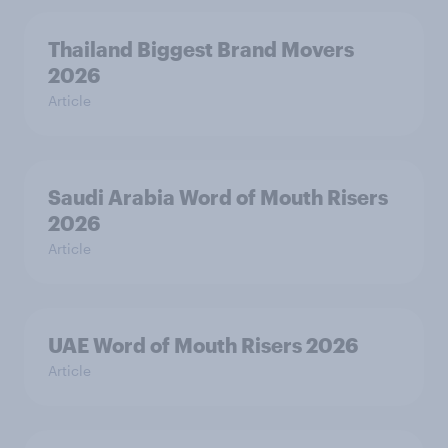
Thailand Biggest Brand Movers
2026
Article
Saudi Arabia Word of Mouth Risers
2026
Article
UAE Word of Mouth Risers 2026
Article