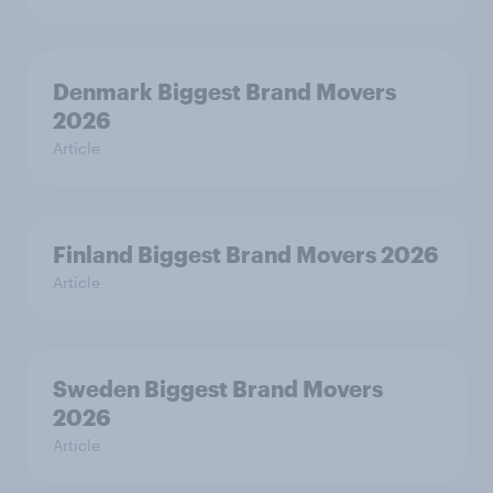
Denmark Biggest Brand Movers
2026
Article
Finland Biggest Brand Movers 2026
Article
Sweden Biggest Brand Movers
2026
Article