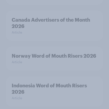
Canada Advertisers of the Month
2026
Article
Norway Word of Mouth Risers 2026
Article
Indonesia Word of Mouth Risers
2026
Article