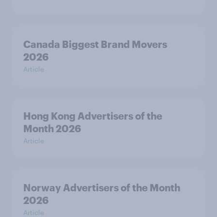
Canada Biggest Brand Movers
2026
Article
Hong Kong Advertisers of the
Month 2026
Article
Norway Advertisers of the Month
2026
Article