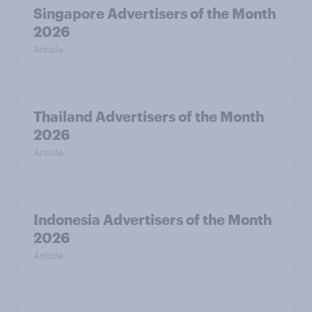
Singapore Advertisers of the Month
2026
Article
Thailand Advertisers of the Month
2026
Article
Indonesia Advertisers of the Month
2026
Article