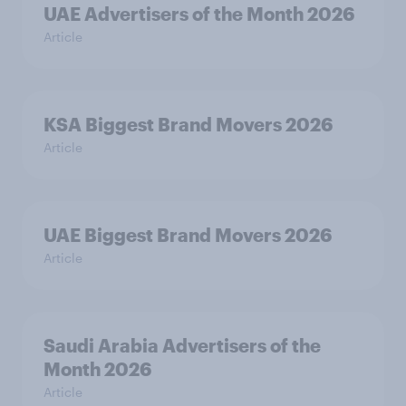
UAE Advertisers of the Month 2026
Article
KSA Biggest Brand Movers 2026
Article
UAE Biggest Brand Movers 2026
Article
Saudi Arabia Advertisers of the
Month 2026
Article