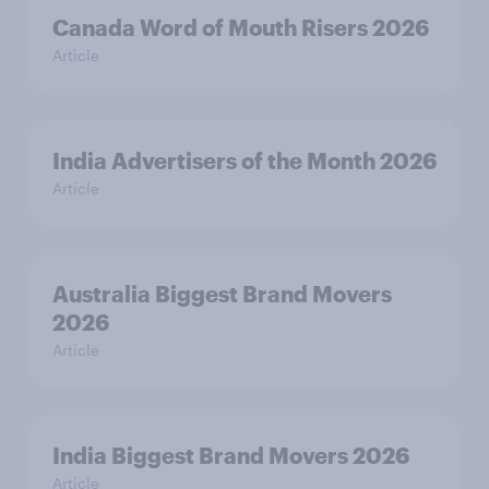
Canada Word of Mouth Risers 2026
Article
India Advertisers of the Month 2026
Article
Australia Biggest Brand Movers
2026
Article
India Biggest Brand Movers 2026
Article