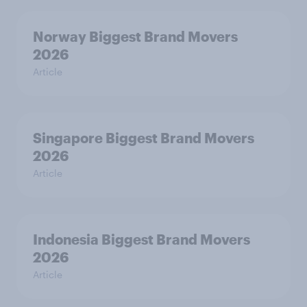
Norway Biggest Brand Movers
2026
Article
Singapore Biggest Brand Movers
2026
Article
Indonesia Biggest Brand Movers
2026
Article