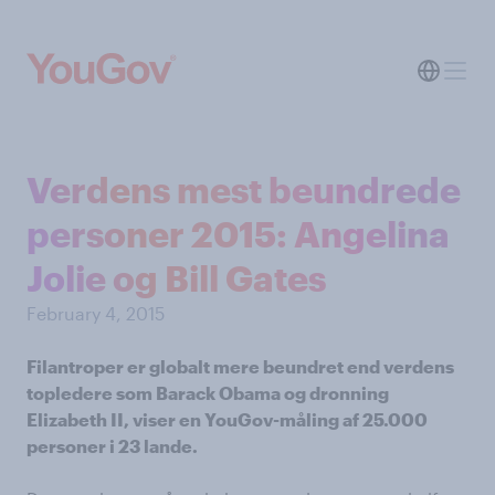
Verdens mest beundrede
personer 2015: Angelina
Jolie og Bill Gates
February 4, 2015
Filantroper er globalt mere beundret end verdens
topledere som Barack Obama og dronning
Elizabeth II, viser en YouGov-måling af 25.000
personer i 23 lande.