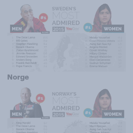
Norge