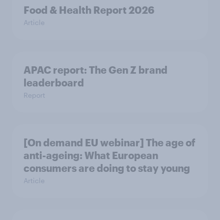
Food & Health Report 2026
Article
APAC report: The Gen Z brand
leaderboard
Report
[On demand EU webinar] The age of
anti-ageing: What European
consumers are doing to stay young
Article