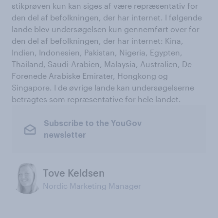
stikprøven kun kan siges af være repræsentativ for
den del af befolkningen, der har internet. I følgende
lande blev undersøgelsen kun gennemført over for
den del af befolkningen, der har internet: Kina,
Indien, Indonesien, Pakistan, Nigeria, Egypten,
Thailand, Saudi-Arabien, Malaysia, Australien, De
Forenede Arabiske Emirater, Hongkong og
Singapore. I de øvrige lande kan undersøgelserne
betragtes som repræsentative for hele landet.
Subscribe to the YouGov
newsletter
Tove Keldsen
Nordic Marketing Manager