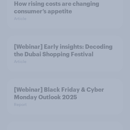
How rising costs are changing
consumer’s appetite
Article
[Webinar] Early insights: Decoding
the Dubai Shopping Festival
Article
[Webinar] Black Friday & Cyber
Monday Outlook 2025
Report