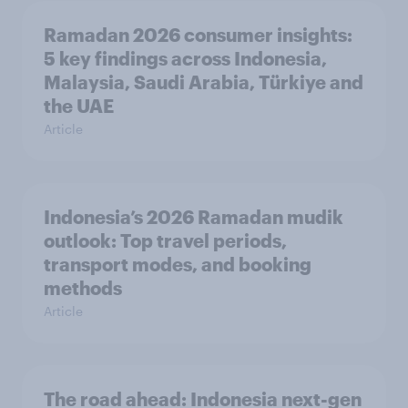
Ramadan 2026 consumer insights:
5 key findings across Indonesia,
Malaysia, Saudi Arabia, Türkiye and
the UAE
Article
Indonesia’s 2026 Ramadan mudik
outlook: Top travel periods,
transport modes, and booking
methods
Article
The road ahead: Indonesia next-gen