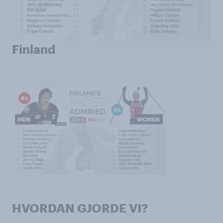
Finland
HVORDAN GJORDE VI?