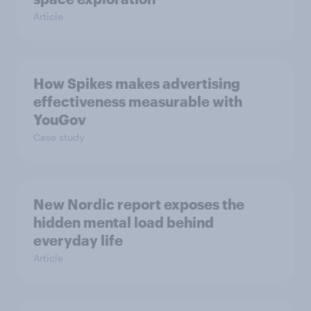
Article
How Spikes makes advertising
effectiveness measurable with
YouGov
Case study
New Nordic report exposes the
hidden mental load behind
everyday life
Article