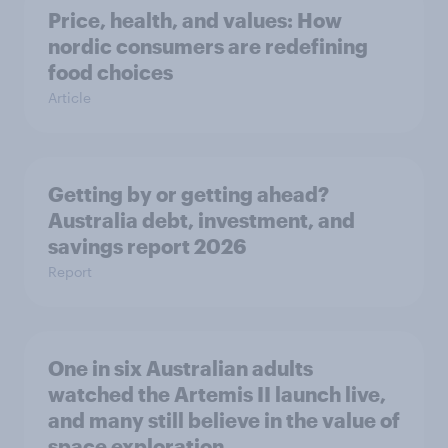
Price, health, and values: How
nordic consumers are redefining
food choices
Article
Getting by or getting ahead?
Australia debt, investment, and
savings report 2026
Report
One in six Australian adults
watched the Artemis II launch live,
and many still believe in the value of
space exploration