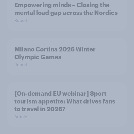
Empowering minds – Closing the
mental load gap across the Nordics
Report
Milano Cortina​ 2026 Winter
Olympic Games​
Report
[On-demand EU webinar] Sport
tourism appetite: What drives fans
to travel in 2026?
Article