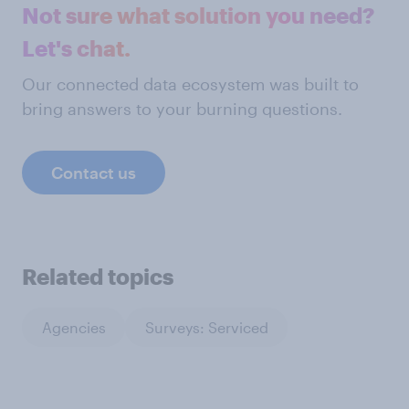
Not sure what solution you need?
Let's chat.
Our connected data ecosystem was built to
bring answers to your burning questions.
Contact us
Related topics
Agencies
Surveys: Serviced