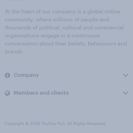
At the heart of our company is a global online
community, where millions of people and
thousands of political, cultural and commercial
organisations engage in a continuous
conversation about their beliefs, behaviours and
brands.
Company
Members and clients
Copyright © 2026 YouGov PLC. All Rights Reserved.