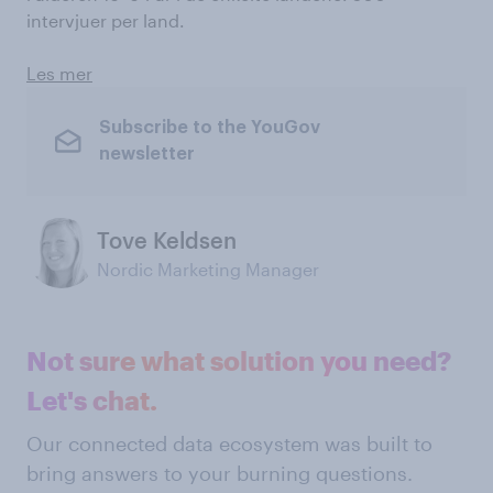
intervjuer per land.
Les mer
Subscribe to the YouGov
newsletter
Tove Keldsen
Nordic Marketing Manager
Not sure what solution you need?
Let's chat.
Our connected data ecosystem was built to
bring answers to your burning questions.