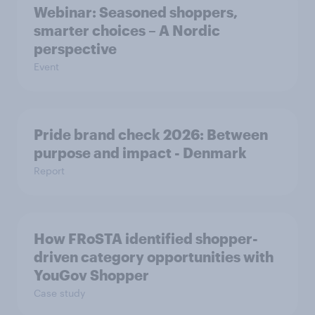
Webinar: Seasoned shoppers,
smarter choices – A Nordic
perspective
Event
Pride brand check 2026: Between
purpose and impact - Denmark
Report
How FRoSTA identified shopper-
driven category opportunities with
YouGov Shopper
Case study