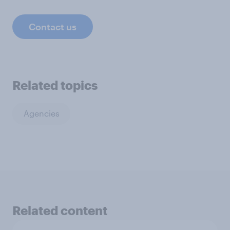
Contact us
Related topics
Agencies
Related content