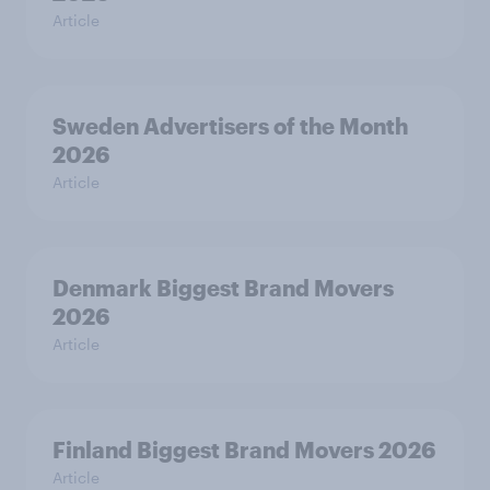
Article
Sweden Advertisers of the Month
2026
Article
Denmark Biggest Brand Movers
2026
Article
Finland Biggest Brand Movers 2026
Article