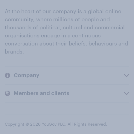
At the heart of our company is a global online
community, where millions of people and
thousands of political, cultural and commercial
organisations engage in a continuous
conversation about their beliefs, behaviours and
brands.
Company
Members and clients
Copyright © 2026 YouGov PLC. All Rights Reserved.