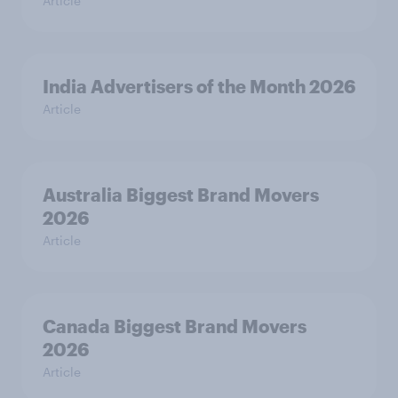
Article
India Advertisers of the Month 2026
Article
Australia Biggest Brand Movers
2026
Article
Canada Biggest Brand Movers
2026
Article