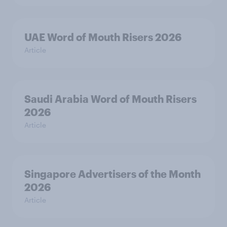
UAE Word of Mouth Risers 2026
Article
Saudi Arabia Word of Mouth Risers
2026
Article
Singapore Advertisers of the Month
2026
Article