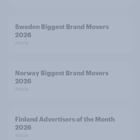
Sweden Biggest Brand Movers
2026
Article
Norway Biggest Brand Movers
2026
Article
Finland Advertisers of the Month
2026
Article