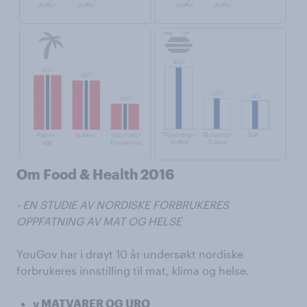
Om Food & Health 2016
- EN STUDIE AV NORDISKE FORBRUKERES
OPPFATNING AV MAT OG HELSE
YouGov har i drøyt 10 år undersøkt nordiske
forbrukeres innstilling til mat, klima og helse.
v MATVARER OG URO