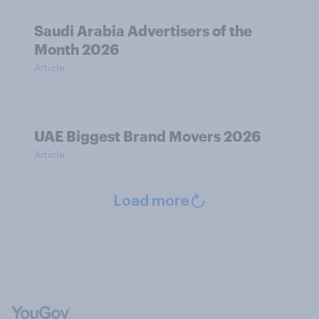
Saudi Arabia Advertisers of the
Month 2026
Article
UAE Biggest Brand Movers 2026
Article
Load more