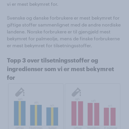
vi er mest bekymret for.
Svenske og danske forbrukere er mest bekymret for
giftige stoffer sammenlignet med de andre nordiske
landene. Norske forbrukere er til gjengjeld mest
bekymret for palmeolje, mens de finske forbrukerne
er mest bekymret for tilsetningsstoffer.
Topp 3 over tilsetningsstoffer og
ingredienser som vi er mest bekymret
for