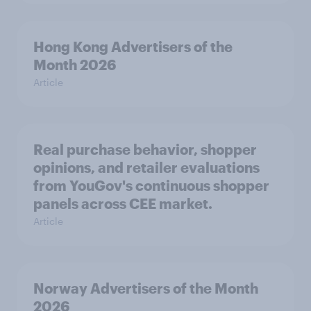
Hong Kong Advertisers of the
Month 2026
Article
Real purchase behavior, shopper
opinions, and retailer evaluations
from YouGov's continuous shopper
panels across CEE market.
Article
Norway Advertisers of the Month
2026