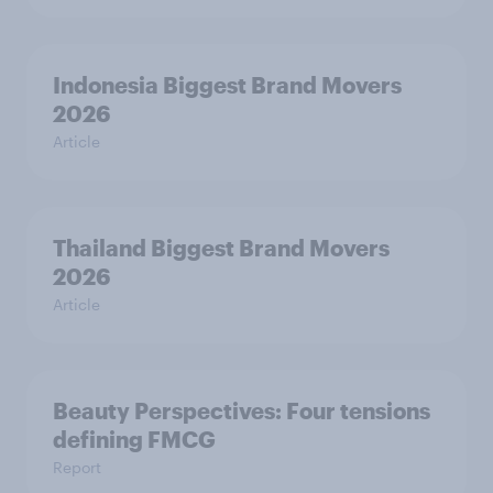
Indonesia Biggest Brand Movers
2026
Article
Thailand Biggest Brand Movers
2026
Article
Beauty Perspectives: Four tensions
defining FMCG
Report