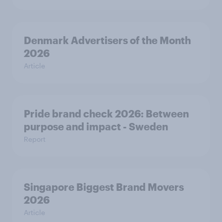
Denmark Advertisers of the Month
2026
Article
Pride brand check 2026: Between
purpose and impact - Sweden
Report
Singapore Biggest Brand Movers
2026
Article