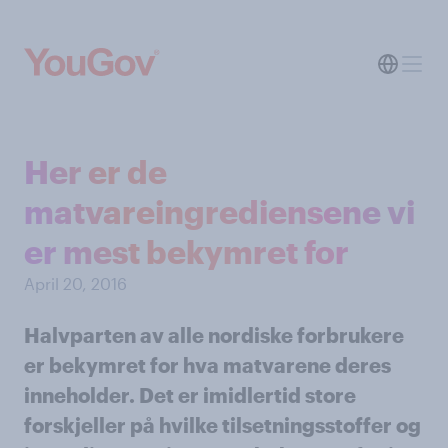
Her er de
matvareingrediensene vi
er mest bekymret for
April 20, 2016
Halvparten av alle nordiske forbrukere
er bekymret for hva matvarene deres
inneholder. Det er imidlertid store
forskjeller på hvilke tilsetningsstoffer og