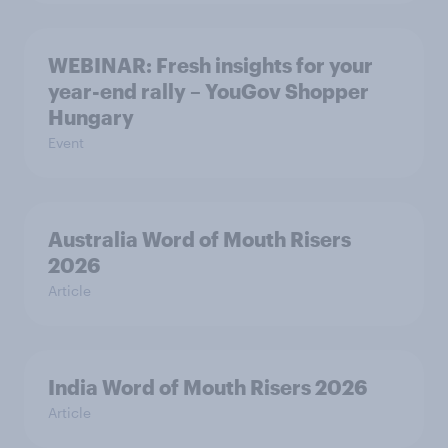
WEBINAR: Fresh insights for your
year-end rally – YouGov Shopper
Hungary
Event
Australia Word of Mouth Risers
2026
Article
India Word of Mouth Risers 2026
Article