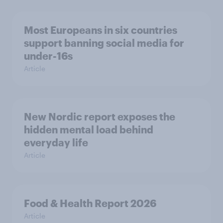
Most Europeans in six countries
support banning social media for
under-16s
Article
New Nordic report exposes the
hidden mental load behind
everyday life
Article
Food & Health Report 2026
Article