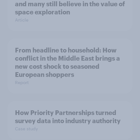
and many still believe in the value of
space exploration
Article
From headline to household: How
conflict in the Middle East brings a
new cost shock to seasoned
European shoppers
Report
How Priority Partnerships turned
survey data into industry authority
Case study