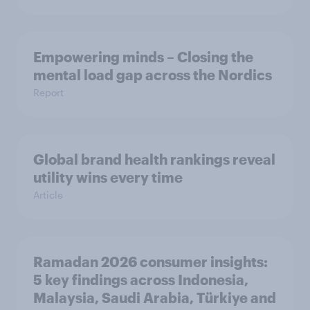
Empowering minds – Closing the
mental load gap across the Nordics
Report
Global brand health rankings reveal
utility wins every time
Article
Ramadan 2026 consumer insights:
5 key findings across Indonesia,
Malaysia, Saudi Arabia, Türkiye and