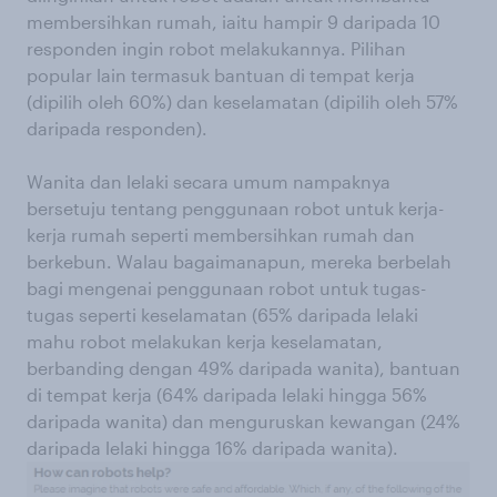
membersihkan rumah, iaitu hampir 9 daripada 10
responden ingin robot melakukannya. Pilihan
popular lain termasuk bantuan di tempat kerja
(dipilih oleh 60%) dan keselamatan (dipilih oleh 57%
daripada responden).
Wanita dan lelaki secara umum nampaknya
bersetuju tentang penggunaan robot untuk kerja-
kerja rumah seperti membersihkan rumah dan
berkebun. Walau bagaimanapun, mereka berbelah
bagi mengenai penggunaan robot untuk tugas-
tugas seperti keselamatan (65% daripada lelaki
mahu robot melakukan kerja keselamatan,
berbanding dengan 49% daripada wanita), bantuan
di tempat kerja (64% daripada lelaki hingga 56%
daripada wanita) dan menguruskan kewangan (24%
daripada lelaki hingga 16% daripada wanita).