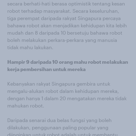
secara berhati-hati berasa optimistik tentang kesan
robot terhadap masyarakat. Secara keseluruhan,
tiga perempat daripada rakyat Singapura percaya
bahawa robot akan menjadikan kehidupan kita lebih
mudah dan 8 daripada 10 bersetuju bahawa robot
boleh melakukan perkara-perkara yang manusia
tidak mahu lakukan.
Hampir 9 daripada 10 orang mahu robot melakukan
kerja pembersihan untuk mereka
Kebanyakan rakyat Singapura gembira untuk
mengalu-alukan robot dalam kehidupan mereka,
dengan hanya 1 dalam 20 mengatakan mereka tidak
mahukan robot.
Daripada senarai dua belas fungsi yang boleh
dilakukan, penggunaan paling popular yang
diinginkan untuk robot adalah untuk membantu