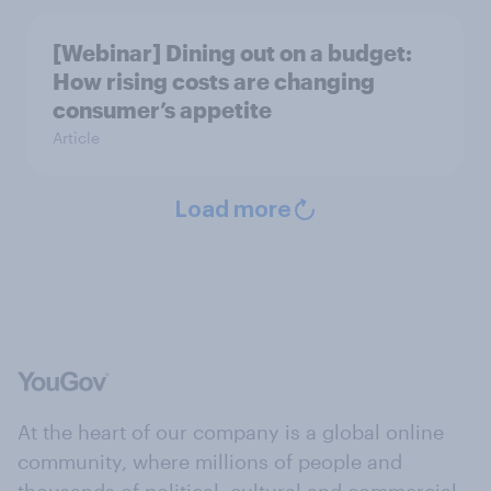
[Webinar] Dining out on a budget:
How rising costs are changing
consumer’s appetite
Article
Load more
At the heart of our company is a global online
community, where millions of people and