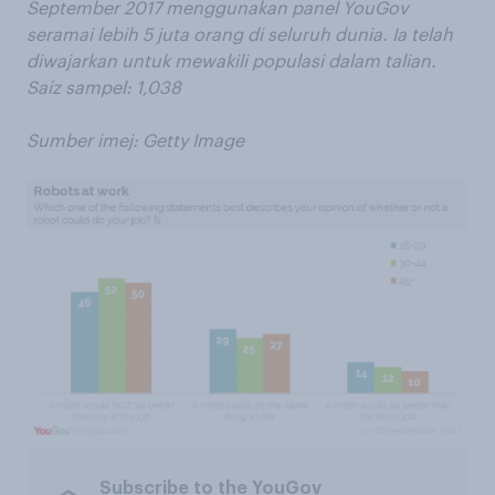
September 2017 menggunakan panel YouGov
seramai lebih 5 juta orang di seluruh dunia. Ia telah
diwajarkan untuk mewakili populasi dalam talian.
Saiz sampel: 1,038
Sumber imej: Getty Image
Subscribe to the YouGov