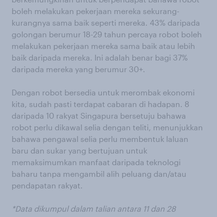
boleh melakukan pekerjaan mereka sekurang-
kurangnya sama baik seperti mereka. 43% daripada
golongan berumur 18-29 tahun percaya robot boleh
melakukan pekerjaan mereka sama baik atau lebih
baik daripada mereka. Ini adalah benar bagi 37%
daripada mereka yang berumur 30+.
Dengan robot bersedia untuk merombak ekonomi
kita, sudah pasti terdapat cabaran di hadapan. 8
daripada 10 rakyat Singapura bersetuju bahawa
robot perlu dikawal selia dengan teliti, menunjukkan
bahawa pengawal selia perlu membentuk laluan
baru dan sukar yang bertujuan untuk
memaksimumkan manfaat daripada teknologi
baharu tanpa mengambil alih peluang dan/atau
pendapatan rakyat.
*Data dikumpul dalam talian antara 11 dan 28