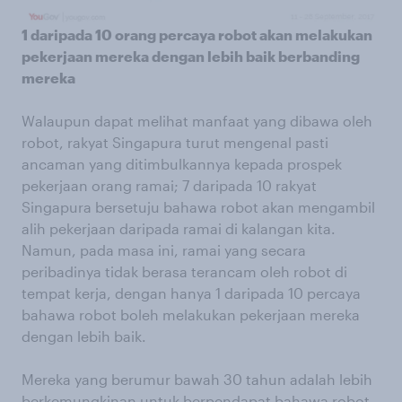
1 daripada 10 orang percaya robot akan melakukan
pekerjaan mereka dengan lebih baik berbanding
mereka
Walaupun dapat melihat manfaat yang dibawa oleh
robot, rakyat Singapura turut mengenal pasti
ancaman yang ditimbulkannya kepada prospek
pekerjaan orang ramai; 7 daripada 10 rakyat
Singapura bersetuju bahawa robot akan mengambil
alih pekerjaan daripada ramai di kalangan kita.
Namun, pada masa ini, ramai yang secara
peribadinya tidak berasa terancam oleh robot di
tempat kerja, dengan hanya 1 daripada 10 percaya
bahawa robot boleh melakukan pekerjaan mereka
dengan lebih baik.
Mereka yang berumur bawah 30 tahun adalah lebih
berkemungkinan untuk berpendapat bahawa robot