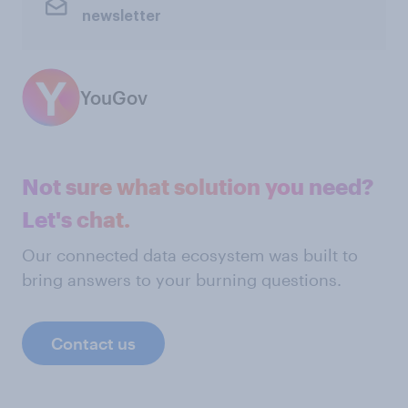
newsletter
YouGov
Not sure what solution you need?
Let's chat.
Our connected data ecosystem was built to
bring answers to your burning questions.
Contact us