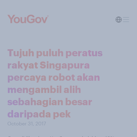
Tujuh puluh peratus
rakyat Singapura
percaya robot akan
mengambil alih
sebahagian besar
daripada pek
October 31, 2017