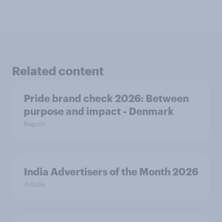
Related content
Pride brand check 2026: Between
purpose and impact - Denmark
Report
India Advertisers of the Month 2026
Article