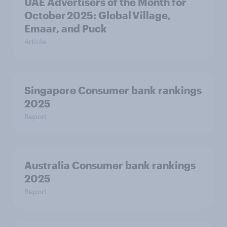
UAE Advertisers of the Month for
October 2025: Global Village,
Emaar, and Puck
Article
Singapore Consumer bank rankings
2025
Report
Australia Consumer bank rankings
2025
Report