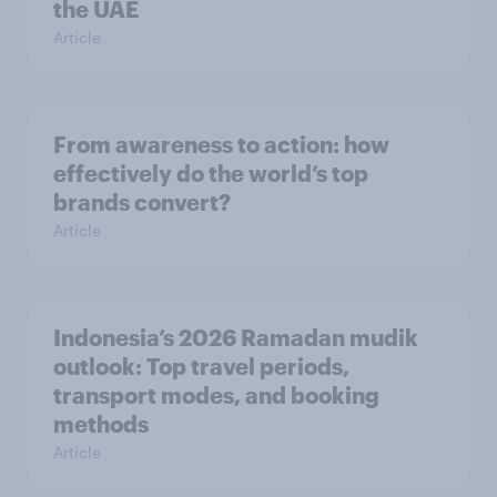
the UAE
Article
From awareness to action: how
effectively do the world’s top
brands convert?
Article
Indonesia’s 2026 Ramadan mudik
outlook: Top travel periods,
transport modes, and booking
methods
Article