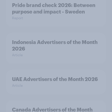
Pride brand check 2026: Between
purpose and impact - Sweden
Report
Indonesia Advertisers of the Month
2026
Article
UAE Advertisers of the Month 2026
Article
Canada Advertisers of the Month