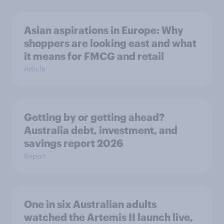
Asian aspirations in Europe: Why
shoppers are looking east and what
it means for FMCG and retail
Article
Getting by or getting ahead?
Australia debt, investment, and
savings report 2026
Report
One in six Australian adults
watched the Artemis II launch live,