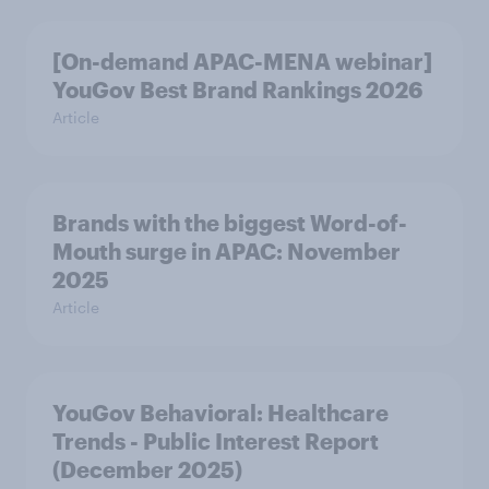
[On-demand APAC-MENA webinar]
YouGov Best Brand Rankings 2026
Article
Brands with the biggest Word-of-
Mouth surge in APAC: November
2025
Article
YouGov Behavioral: Healthcare
Trends - Public Interest Report
(December 2025)