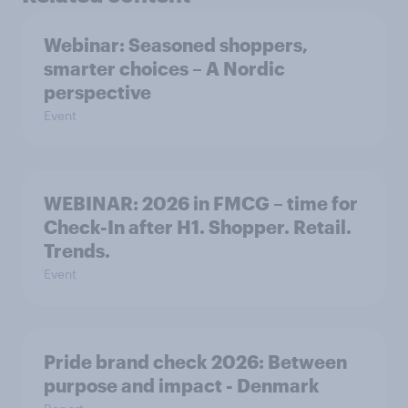
Webinar: Seasoned shoppers,
smarter choices – A Nordic
perspective
Event
WEBINAR: 2026 in FMCG – time for
Check-In after H1. Shopper. Retail.
Trends.
Event
Pride brand check 2026: Between
purpose and impact - Denmark