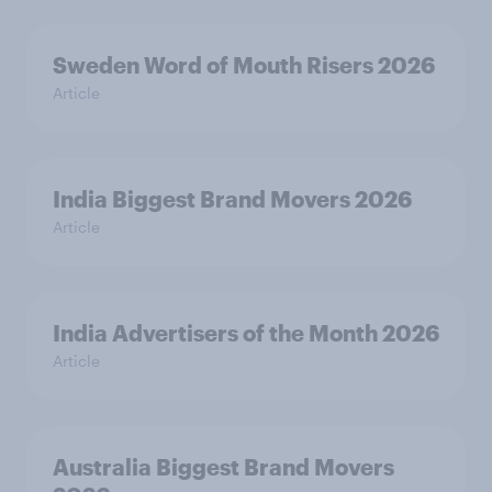
Sweden Word of Mouth Risers 2026
Article
India Biggest Brand Movers 2026
Article
India Advertisers of the Month 2026
Article
Australia Biggest Brand Movers