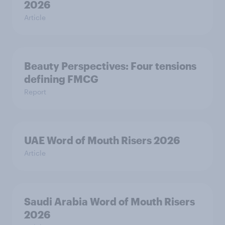
2026
Article
Beauty Perspectives: Four tensions
defining FMCG
Report
UAE Word of Mouth Risers 2026
Article
Saudi Arabia Word of Mouth Risers
2026