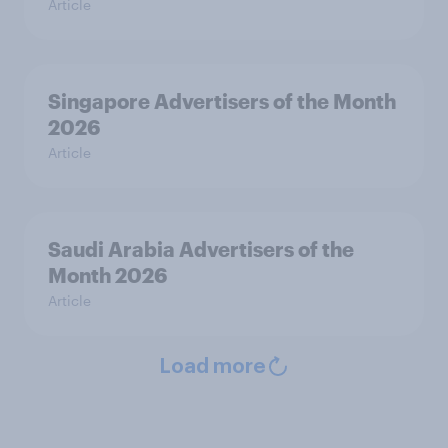
Article
Singapore Advertisers of the Month
2026
Article
Saudi Arabia Advertisers of the
Month 2026
Article
Load more