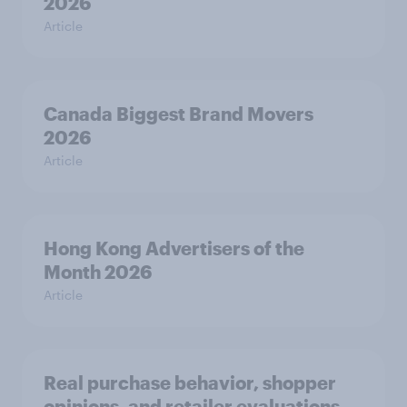
2026
Article
Canada Biggest Brand Movers
2026
Article
Hong Kong Advertisers of the
Month 2026
Article
Real purchase behavior, shopper
opinions, and retailer evaluations