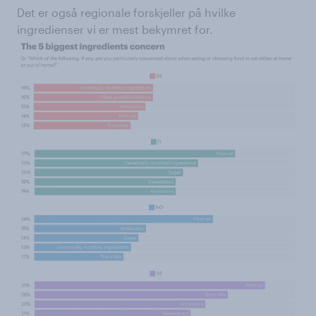
Det er også regionale forskjeller på hvilke
ingredienser vi er mest bekymret for.