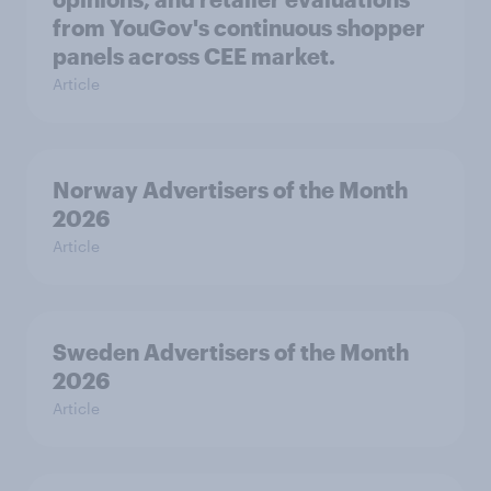
from YouGov's continuous shopper
panels across CEE market.
Article
Norway Advertisers of the Month
2026
Article
Sweden Advertisers of the Month
2026
Article