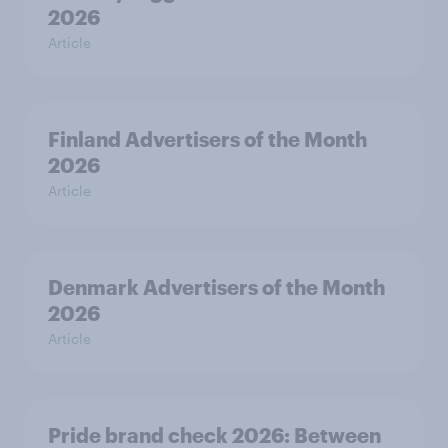
2026
Article
Finland Advertisers of the Month
2026
Article
Denmark Advertisers of the Month
2026
Article
Pride brand check 2026: Between