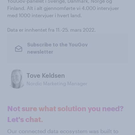
YouGov-panelet i Sverige, Danmark, Norge og
Finland. Alt i alt gjennomførte vi 4.000 intervjuer
med 1000 intervjuer i hvert land.
Data er innhentet fra 11.-25. mars 2022.
Subscribe to the YouGov
newsletter
Tove Keldsen
Nordic Marketing Manager
Not sure what solution you need?
Let's chat.
Our connected data ecosystem was built to