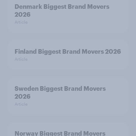
Denmark Biggest Brand Movers
2026
Article
Finland Biggest Brand Movers 2026
Article
Sweden Biggest Brand Movers
2026
Article
Norway Biggest Brand Movers