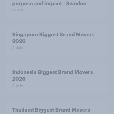
purpose and impact - Sweden
Report
Singapore Biggest Brand Movers
2026
Article
Indonesia Biggest Brand Movers
2026
Article
Thailand Biggest Brand Movers