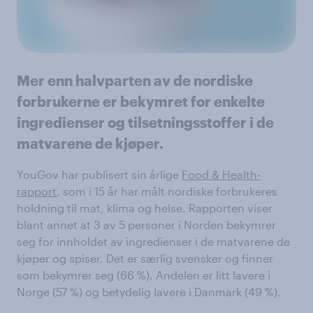
Mer enn halvparten av de nordiske
forbrukerne er bekymret for enkelte
ingredienser og tilsetningsstoffer i de
matvarene de kjøper.
YouGov har publisert sin årlige
Food & Health-
rapport
, som i 15 år har målt nordiske forbrukeres
holdning til mat, klima og helse. Rapporten viser
blant annet at 3 av 5 personer i Norden bekymrer
seg for innholdet av ingredienser i de matvarene de
kjøper og spiser. Det er særlig svensker og finner
som bekymrer seg (66 %). Andelen er litt lavere i
Norge (57 %) og betydelig lavere i Danmark (49 %).