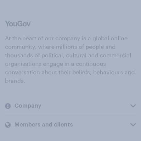
At the heart of our company is a global online
community, where millions of people and
thousands of political, cultural and commercial
organisations engage in a continuous
conversation about their beliefs, behaviours and
brands.
Company
Members and clients