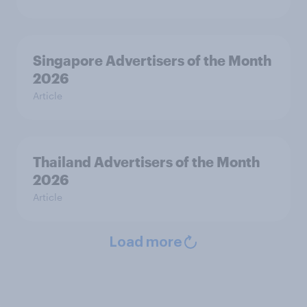
Singapore Advertisers of the Month
2026
Article
Thailand Advertisers of the Month
2026
Article
Load more