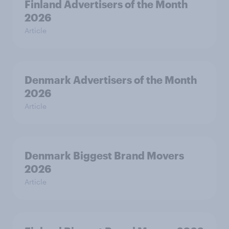
Finland Advertisers of the Month
2026
Article
Denmark Advertisers of the Month
2026
Article
Denmark Biggest Brand Movers
2026
Article