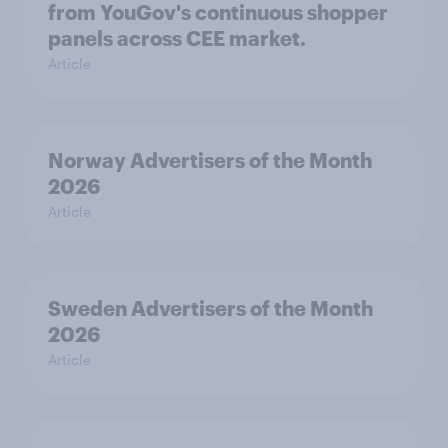
from YouGov's continuous shopper
panels across CEE market.
Article
Norway Advertisers of the Month
2026
Article
Sweden Advertisers of the Month
2026
Article