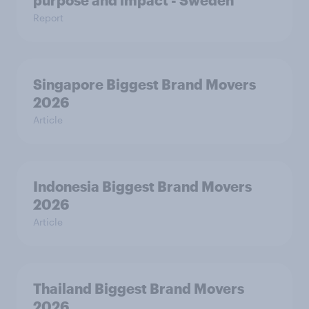
Report
Singapore Biggest Brand Movers
2026
Article
Indonesia Biggest Brand Movers
2026
Article
Thailand Biggest Brand Movers
2026