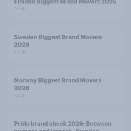
Finland Biggest Brand Movers 2026
Article
Sweden Biggest Brand Movers
2026
Article
Norway Biggest Brand Movers
2026
Article
Pride brand check 2026: Between
purpose and impact - Sweden