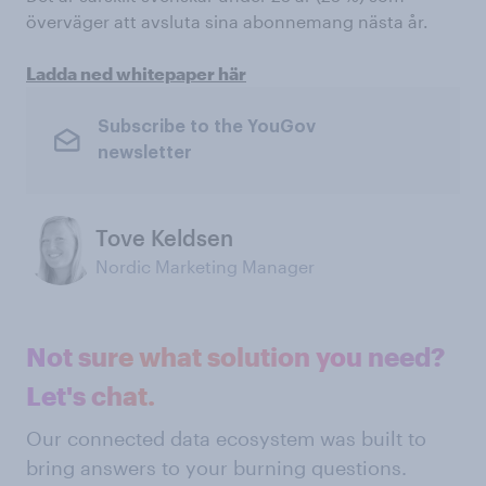
överväger att avsluta sina abonnemang nästa år.
Ladda ned whitepaper här
Subscribe to the YouGov
newsletter
Tove Keldsen
Nordic Marketing Manager
Not sure what solution you need?
Let's chat.
Our connected data ecosystem was built to
bring answers to your burning questions.