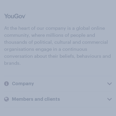
At the heart of our company is a global online
community, where millions of people and
thousands of political, cultural and commercial
organisations engage in a continuous
conversation about their beliefs, behaviours and
brands.
Company
Members and clients