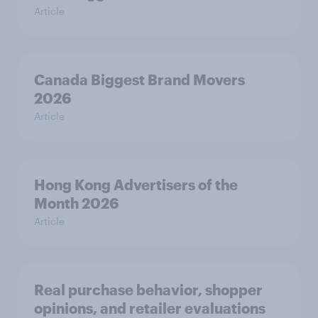
Article
Canada Biggest Brand Movers
2026
Article
Hong Kong Advertisers of the
Month 2026
Article
Real purchase behavior, shopper
opinions, and retailer evaluations