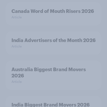
Canada Word of Mouth Risers 2026
Article
India Advertisers of the Month 2026
Article
Australia Biggest Brand Movers
2026
Article
India Biggest Brand Movers 2026