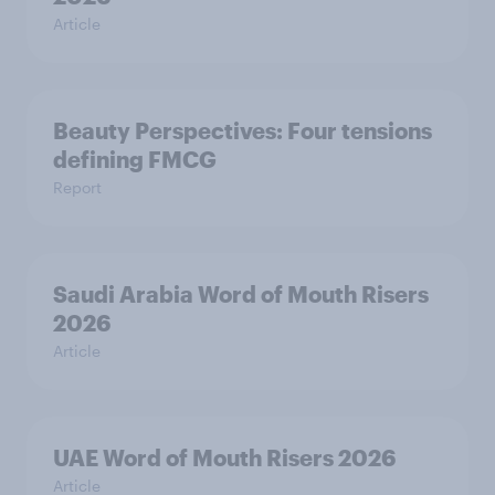
Article
Beauty Perspectives: Four tensions
defining FMCG
Report
Saudi Arabia Word of Mouth Risers
2026
Article
UAE Word of Mouth Risers 2026
Article