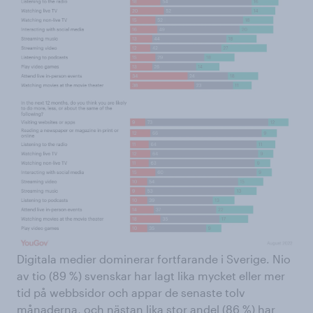
Digitala medier dominerar fortfarande i Sverige. Nio
av tio (89 %) svenskar har lagt lika mycket eller mer
tid på webbsidor och appar de senaste tolv
månaderna, och nästan lika stor andel (86 %) har