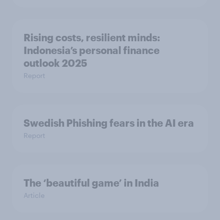
Rising costs, resilient minds:
Indonesia’s personal finance
outlook 2025
Report
Swedish Phishing fears in the AI era
Report
The ‘beautiful game’ in India
Article