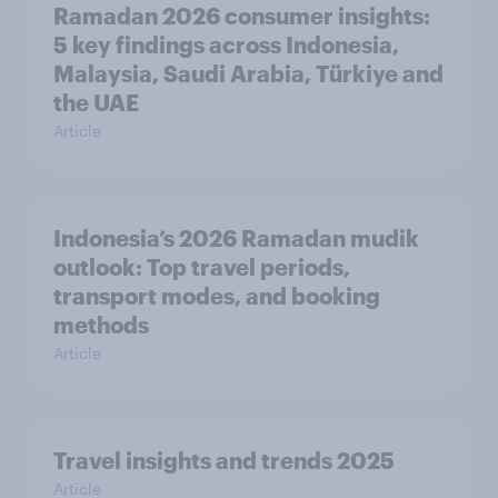
Ramadan 2026 consumer insights:
5 key findings across Indonesia,
Malaysia, Saudi Arabia, Türkiye and
the UAE
Article
Indonesia’s 2026 Ramadan mudik
outlook: Top travel periods,
transport modes, and booking
methods
Article
Travel insights and trends 2025
Article