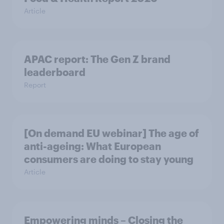
Article
APAC report: The Gen Z brand
leaderboard
Report
[On demand EU webinar] The age of
anti-ageing: What European
consumers are doing to stay young
Article
Empowering minds – Closing the