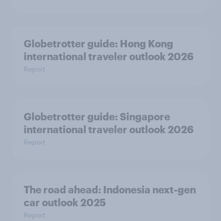
Globetrotter guide: Hong Kong
international traveler outlook 2026
Report
Globetrotter guide: Singapore
international traveler outlook 2026
Report
The road ahead: Indonesia next-gen
car outlook 2025
Report