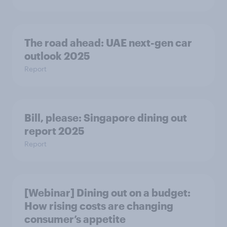
The road ahead: UAE next-gen car
outlook 2025
Report
Bill, please:​ Singapore dining out
report 2025​
Report
[Webinar] Dining out on a budget:
How rising costs are changing
consumer’s appetite