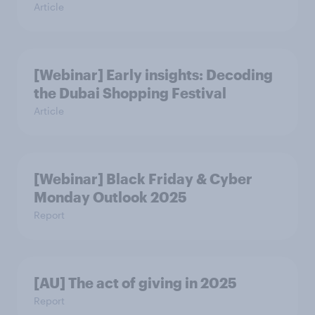
Article
[Webinar] Early insights: Decoding
the Dubai Shopping Festival
Article
[Webinar] Black Friday & Cyber
Monday Outlook 2025
Report
[AU] The act of giving in 2025
Report