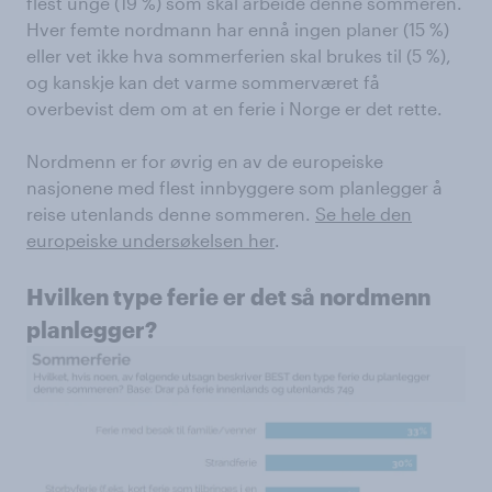
flest unge (19 %) som skal arbeide denne sommeren.
Hver femte nordmann har ennå ingen planer (15 %)
eller vet ikke hva sommerferien skal brukes til (5 %),
og kanskje kan det varme sommerværet få
overbevist dem om at en ferie i Norge er det rette.
Nordmenn er for øvrig en av de europeiske
nasjonene med flest innbyggere som planlegger å
reise utenlands denne sommeren.
Se hele den
europeiske undersøkelsen her
.
Hvilken type ferie er det så nordmenn
planlegger?​​