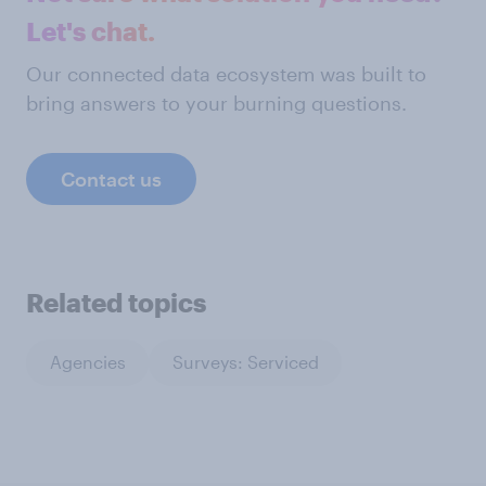
Let's chat.
Our connected data ecosystem was built to
bring answers to your burning questions.
Contact us
Related topics
Agencies
Surveys: Serviced