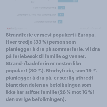
Strandferie er mest populært i Europa
.
Hver tredje (33 %) person som
planlegger å dra på sommerferie, vil dra
på feriebesøk til familie og venner.
Strand-/badeferie er nesten like
populært (30 %). Storbyferie, som 19 %
planlegger å dra på, er særlig utbredt
blant den delen av befolkningen som
ikke har stiftet familie (26 % mot 16 % i
den øvrige befolkningen).