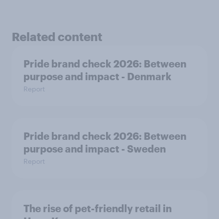
Related content
Pride brand check 2026: Between
purpose and impact - Denmark
Report
Pride brand check 2026: Between
purpose and impact - Sweden
Report
The rise of pet-friendly retail in