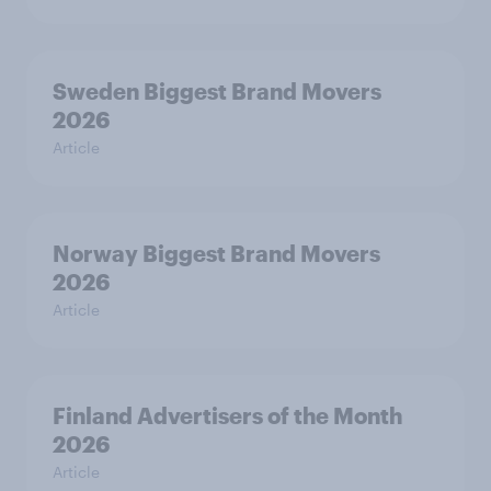
Sweden Biggest Brand Movers
2026
Article
Norway Biggest Brand Movers
2026
Article
Finland Advertisers of the Month
2026
Article