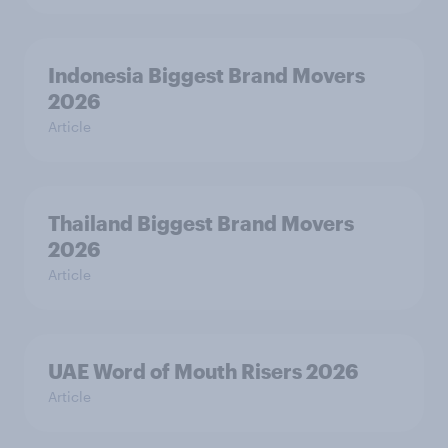
Indonesia Biggest Brand Movers
2026
Article
Thailand Biggest Brand Movers
2026
Article
UAE Word of Mouth Risers 2026
Article