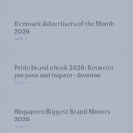
Denmark Advertisers of the Month
2026
Article
Pride brand check 2026: Between
purpose and impact - Sweden
Report
Singapore Biggest Brand Movers
2026
Article