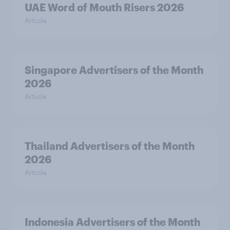
UAE Word of Mouth Risers 2026
Article
Singapore Advertisers of the Month
2026
Article
Thailand Advertisers of the Month
2026
Article
Indonesia Advertisers of the Month