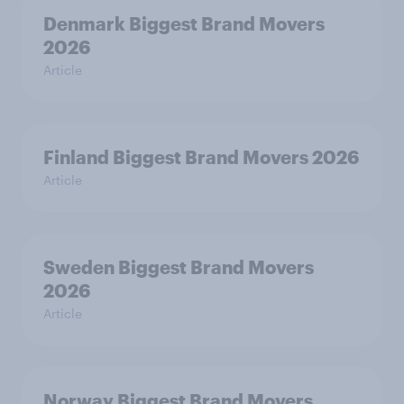
Denmark Biggest Brand Movers
2026
Article
Finland Biggest Brand Movers 2026
Article
Sweden Biggest Brand Movers
2026
Article
Norway Biggest Brand Movers