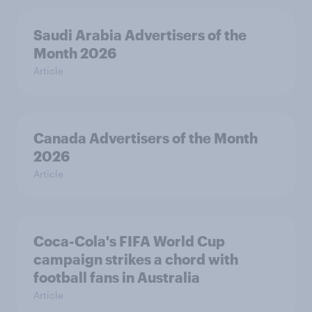
Saudi Arabia Advertisers of the
Month 2026
Article
Canada Advertisers of the Month
2026
Article
Coca-Cola's FIFA World Cup
campaign strikes a chord with
football fans in Australia
Article