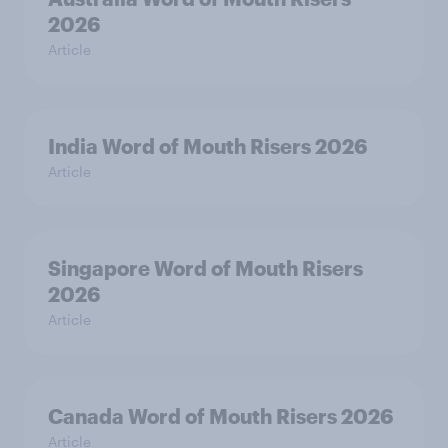
2026
Article
India Word of Mouth Risers 2026
Article
Singapore Word of Mouth Risers
2026
Article
Canada Word of Mouth Risers 2026
Article