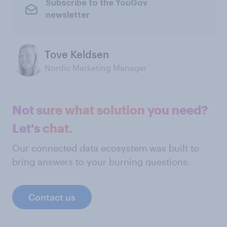
Subscribe to the YouGov
newsletter
Tove Keldsen
Nordic Marketing Manager
Not sure what solution you need?
Let's chat.
Our connected data ecosystem was built to
bring answers to your burning questions.
Contact us