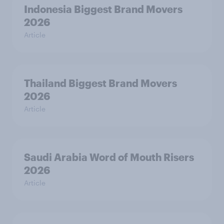
Indonesia Biggest Brand Movers
2026
Article
Thailand Biggest Brand Movers
2026
Article
Saudi Arabia Word of Mouth Risers
2026
Article