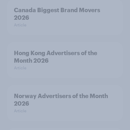
Canada Biggest Brand Movers
2026
Article
Hong Kong Advertisers of the
Month 2026
Article
Norway Advertisers of the Month
2026
Article