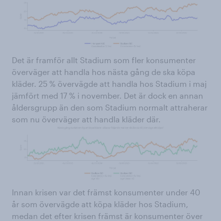
Det är framför allt Stadium som fler konsumenter
överväger att handla hos nästa gång de ska köpa
kläder. 25 % övervägde att handla hos Stadium i maj
jämfört med 17 % i november. Det är dock en annan
åldersgrupp än den som Stadium normalt attraherar
som nu överväger att handla kläder där.
Innan krisen var det främst konsumenter under 40
år som övervägde att köpa kläder hos Stadium,
medan det efter krisen främst är konsumenter över