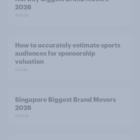
2026
Article
How to accurately estimate sports
audiences for sponsorship
valuation
Guide
Singapore Biggest Brand Movers
2026
Article