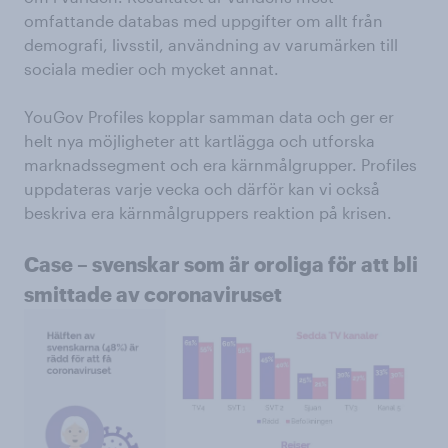
omfattande databas med uppgifter om allt från
demografi, livsstil, användning av varumärken till
sociala medier och mycket annat.
YouGov Profiles kopplar samman data och ger er
helt nya möjligheter att kartlägga och utforska
marknadssegment och era kärnmålgrupper. Profiles
uppdateras varje vecka och därför kan vi också
beskriva era kärnmålgruppers reaktion på krisen.
Case – svenskar som är oroliga för att bli
smittade av coronaviruset