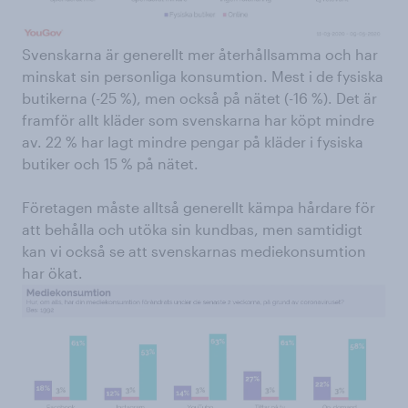
Svenskarna är generellt mer återhållsamma och har
minskat sin personliga konsumtion. Mest i de fysiska
butikerna (-25 %), men också på nätet (-16 %). Det är
framför allt kläder som svenskarna har köpt mindre
av. 22 % har lagt mindre pengar på kläder i fysiska
butiker och 15 % på nätet.
Företagen måste alltså generellt kämpa hårdare för
att behålla och utöka sin kundbas, men samtidigt
kan vi också se att svenskarnas mediekonsumtion
har ökat.