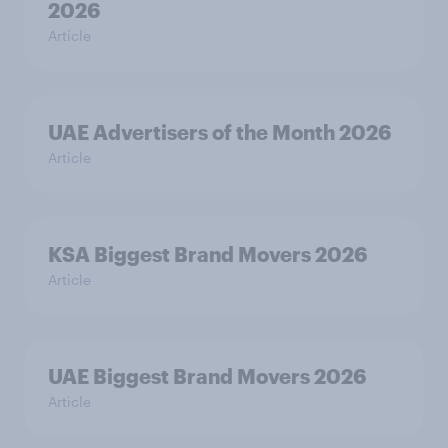
2026
Article
UAE Advertisers of the Month 2026
Article
KSA Biggest Brand Movers 2026
Article
UAE Biggest Brand Movers 2026
Article