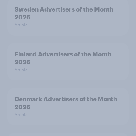
Sweden Advertisers of the Month
2026
Article
Finland Advertisers of the Month
2026
Article
Denmark Advertisers of the Month
2026
Article