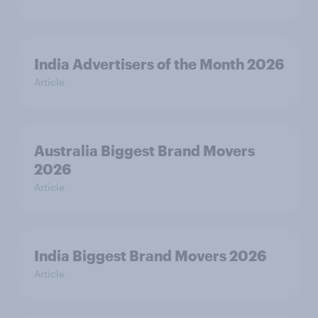
India Advertisers of the Month 2026
Article
Australia Biggest Brand Movers
2026
Article
India Biggest Brand Movers 2026
Article