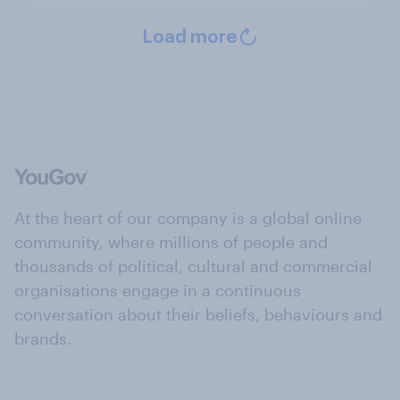
Load more
At the heart of our company is a global online
community, where millions of people and
thousands of political, cultural and commercial
organisations engage in a continuous
conversation about their beliefs, behaviours and
brands.