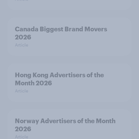
Canada Biggest Brand Movers
2026
Article
Hong Kong Advertisers of the
Month 2026
Article
Norway Advertisers of the Month
2026
Article