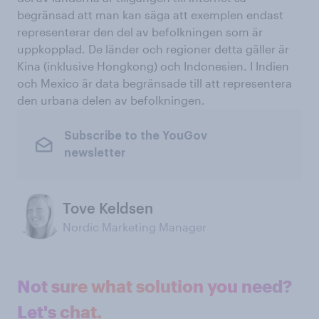
begränsad att man kan säga att exemplen endast
representerar den del av befolkningen som är
uppkopplad. De länder och regioner detta gäller är
Kina (inklusive Hongkong) och Indonesien. I Indien
och Mexico är data begränsade till att representera
den urbana delen av befolkningen.
Subscribe to the YouGov
newsletter
Tove Keldsen
Nordic Marketing Manager
Not sure what solution you need?
Let's chat.