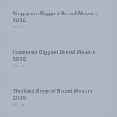
Singapore Biggest Brand Movers
2026
Article
Indonesia Biggest Brand Movers
2026
Article
Thailand Biggest Brand Movers
2026
Article