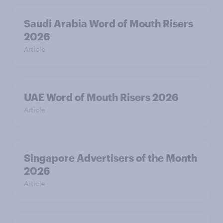
Saudi Arabia Word of Mouth Risers
2026
Article
UAE Word of Mouth Risers 2026
Article
Singapore Advertisers of the Month
2026
Article