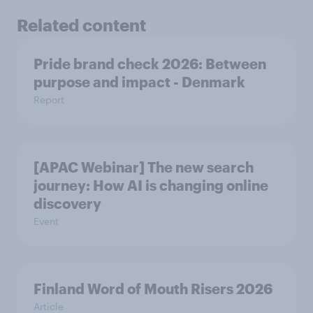
Related content
Pride brand check 2026: Between
purpose and impact - Denmark
Report
[APAC Webinar] The new search
journey: How AI is changing online
discovery
Event
Finland Word of Mouth Risers 2026
Article