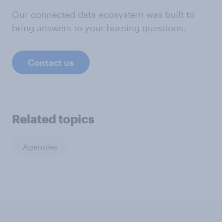
Our connected data ecosystem was built to
bring answers to your burning questions.
Contact us
Related topics
Agencies