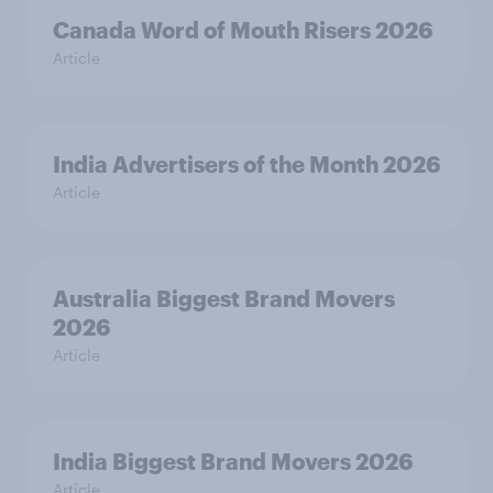
Canada Word of Mouth Risers 2026
Article
India Advertisers of the Month 2026
Article
Australia Biggest Brand Movers
2026
Article
India Biggest Brand Movers 2026
Article