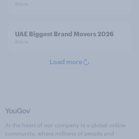
Article
UAE Biggest Brand Movers 2026
Article
Load more
At the heart of our company is a global online
community, where millions of people and