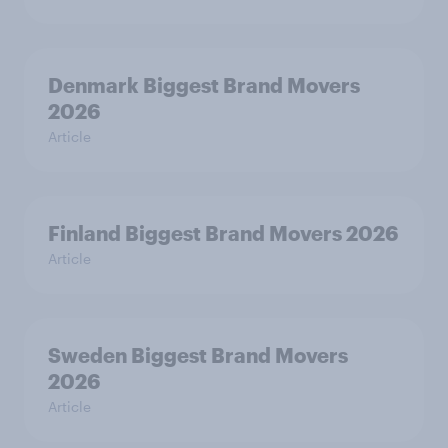
Denmark Biggest Brand Movers
2026
Article
Finland Biggest Brand Movers 2026
Article
Sweden Biggest Brand Movers
2026
Article