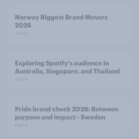
Norway Biggest Brand Movers
2026
Article
Exploring Spotify's audience in
Australia, Singapore, and Thailand
Article
Pride brand check 2026: Between
purpose and impact - Sweden
Report