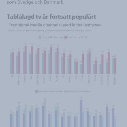
som Sverige och Danmark.
Tablålagd tv är fortsatt populärt