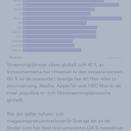
Streamingtjänster växer globalt och 41 % av
konsumenterna har streamat tv den senaste veckan.
60 % av de svarande i Sverige har ett film- eller tv-
abonnemang. Netflix, AppleTV+ och HBO Max är de
mest populära tv- och filmstreamingtjänsterna
globalt.
När det gäller nyhets- och
magasinsprenumerationer är Sverige ett av de
länder som har flest prenumeranter (24 % respektive