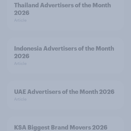
Thailand Advertisers of the Month
2026
Article
Indonesia Advertisers of the Month
2026
Article
UAE Advertisers of the Month 2026
Article
KSA Biggest Brand Movers 2026