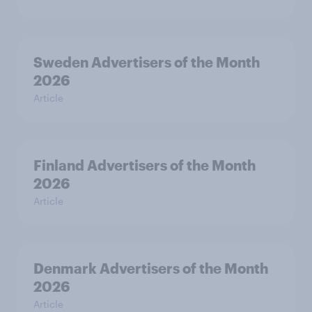
Sweden Advertisers of the Month
2026
Article
Finland Advertisers of the Month
2026
Article
Denmark Advertisers of the Month
2026
Article