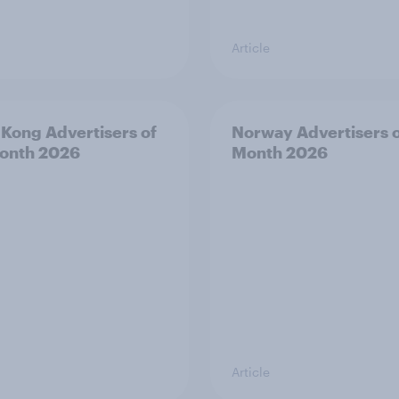
Article
Kong Advertisers of
Norway Advertisers o
onth 2026
Month 2026
Article