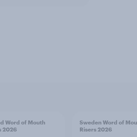
nd Word of Mouth
Sweden Word of Mou
s 2026
Risers 2026