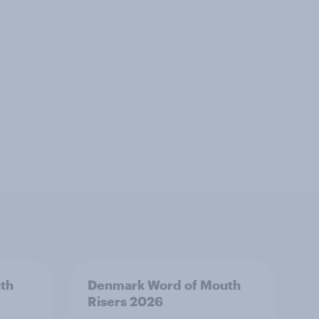
th
Denmark Word of Mouth
Risers 2026