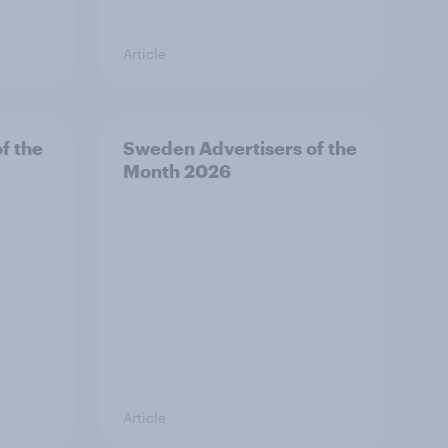
Article
f the
Sweden Advertisers of the
Month 2026
Article