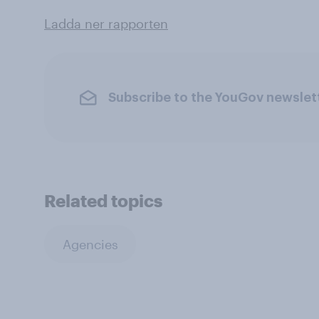
Ladda ner rapporten
Subscribe to the YouGov newslet
Related topics
Agencies