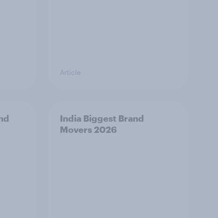
Article
and
India Biggest Brand
Movers 2026