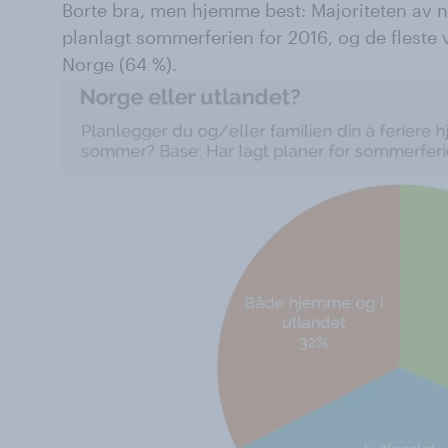
Borte bra, men hjemme best: Majoriteten av 
planlagt sommerferien for 2016, og de fleste v
Norge (64 %).