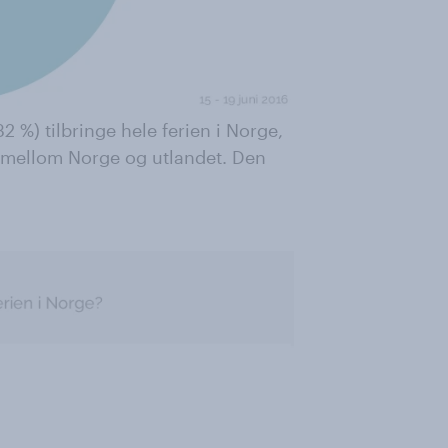
2 %) tilbringe hele ferien i Norge,
n mellom Norge og utlandet. Den