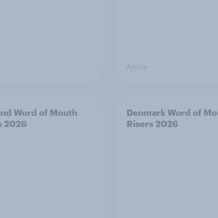
Article
and Word of Mouth
Denmark Word of Mo
s 2026
Risers 2026