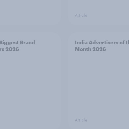
Article
 Biggest Brand
India Advertisers of 
rs 2026
Month 2026
Article