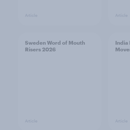
Article
Article
Sweden Word of Mouth
India
Risers 2026
Move
Article
Article