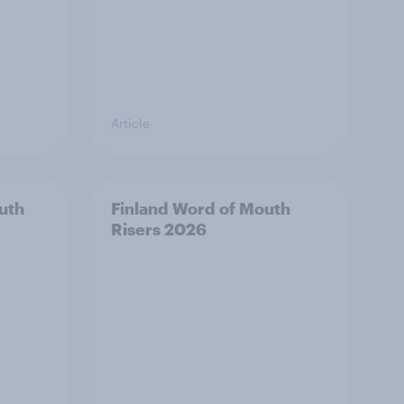
Article
uth
Finland Word of Mouth
Risers 2026