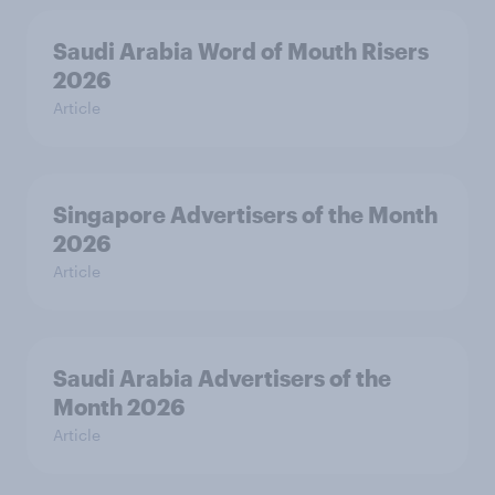
Saudi Arabia Word of Mouth Risers
2026
Article
Singapore Advertisers of the Month
2026
Article
Saudi Arabia Advertisers of the
Month 2026
Article