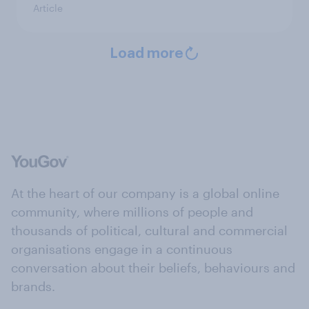
Article
Load more
At the heart of our company is a global online
community, where millions of people and
thousands of political, cultural and commercial
organisations engage in a continuous
conversation about their beliefs, behaviours and
brands.