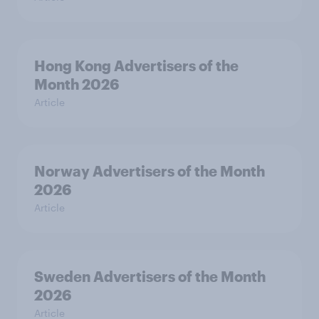
Hong Kong Advertisers of the
Month 2026
Article
Norway Advertisers of the Month
2026
Article
Sweden Advertisers of the Month
2026
Article