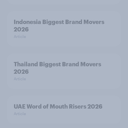
Indonesia Biggest Brand Movers
2026
Article
Thailand Biggest Brand Movers
2026
Article
UAE Word of Mouth Risers 2026
Article