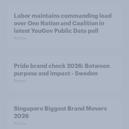
Labor maintains commanding lead
over One Nation and Coalition in
latest YouGov Public Data poll
Article
Pride brand check 2026: Between
purpose and impact - Sweden
Report
Singapore Biggest Brand Movers
2026
Article