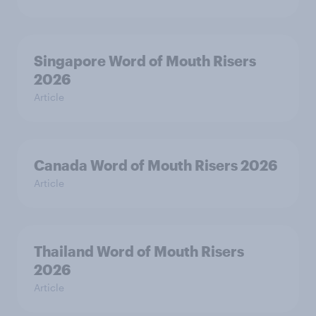
Singapore Word of Mouth Risers
2026
Article
Canada Word of Mouth Risers 2026
Article
Thailand Word of Mouth Risers
2026
Article