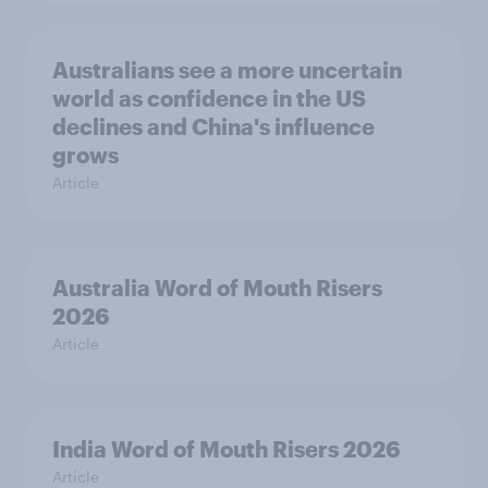
Australians see a more uncertain
world as confidence in the US
declines and China's influence
grows
Article
Australia Word of Mouth Risers
2026
Article
India Word of Mouth Risers 2026
Article