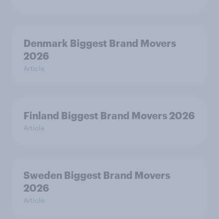
Denmark Biggest Brand Movers
2026
Article
Finland Biggest Brand Movers 2026
Article
Sweden Biggest Brand Movers
2026
Article