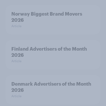
Norway Biggest Brand Movers
2026
Article
Finland Advertisers of the Month
2026
Article
Denmark Advertisers of the Month
2026
Article