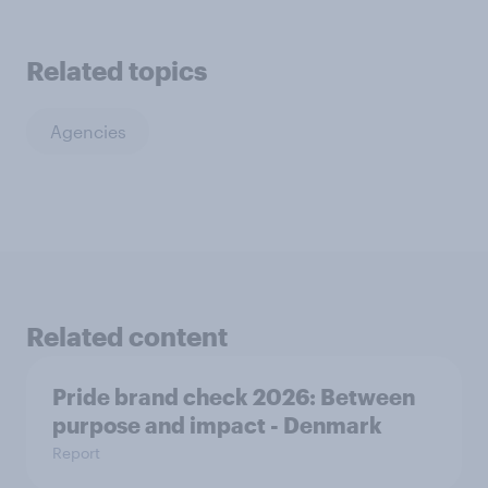
Related topics
Agencies
Related content
Pride brand check 2026: Between
purpose and impact - Denmark
Report