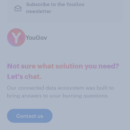
Subscribe to the YouGov
newsletter
YouGov
Not sure what solution you need?
Let's chat.
Our connected data ecosystem was built to
bring answers to your burning questions.
Contact us