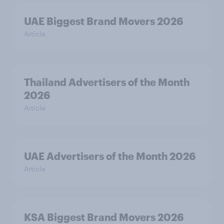
UAE Biggest Brand Movers 2026
Article
Thailand Advertisers of the Month
2026
Article
UAE Advertisers of the Month 2026
Article
KSA Biggest Brand Movers 2026