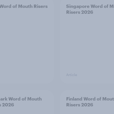
 Word of Mouth Risers
Singapore Word of M
Risers 2026
Article
ark Word of Mouth
Finland Word of Mou
s 2026
Risers 2026