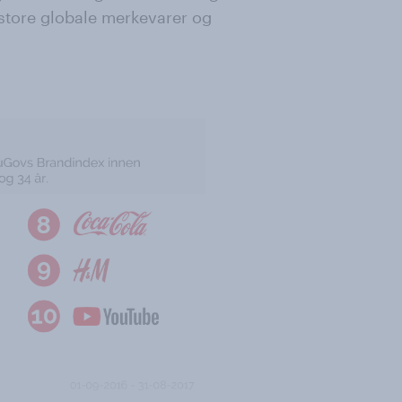
 store globale merkevarer og