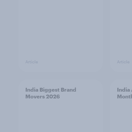
Article
Article
India Biggest Brand
India
Movers 2026
Mont