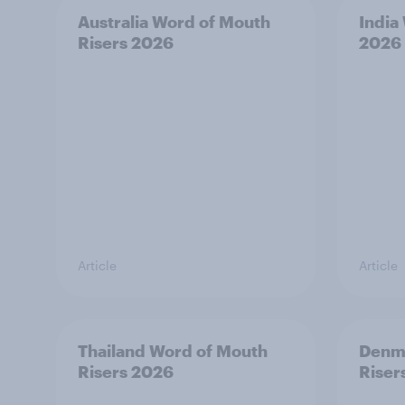
Australia Word of Mouth
India
Risers 2026
2026
Article
Article
Thailand Word of Mouth
Denm
Risers 2026
Riser