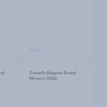
Article
and
Canada Biggest Brand
Movers 2026