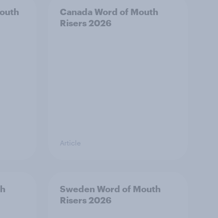
outh
Canada Word of Mouth
Risers 2026
Article
th
Sweden Word of Mouth
Risers 2026