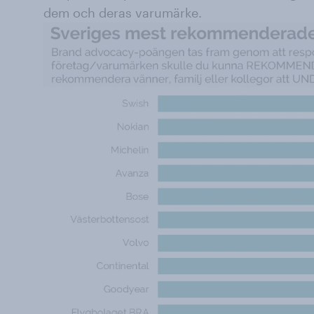
dem och deras varumärke.