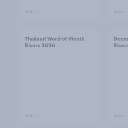
Article
Article
Thailand Word of Mouth
Denm
Risers 2026
Riser
Article
Article