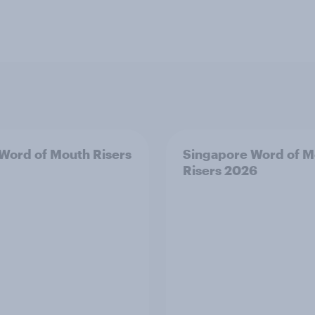
 Word of Mouth Risers
Singapore Word of M
Risers 2026