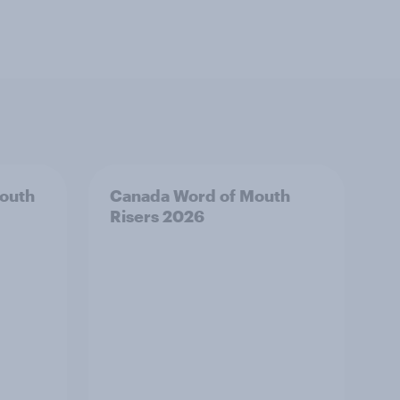
outh
Canada Word of Mouth
Risers 2026