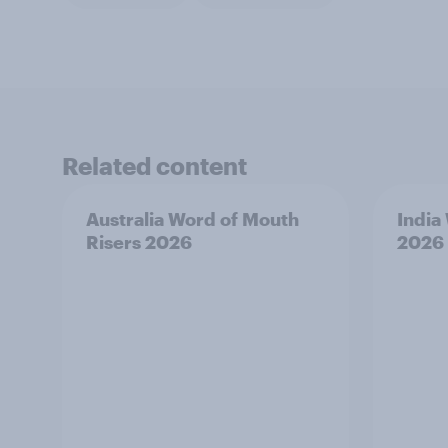
Related content
Australia Word of Mouth
India
Risers 2026
2026