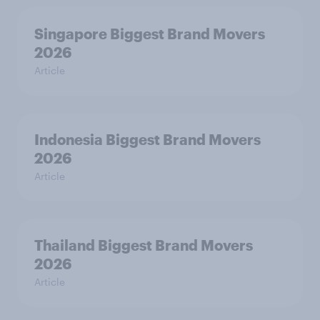
Singapore Biggest Brand Movers
2026
Article
Indonesia Biggest Brand Movers
2026
Article
Thailand Biggest Brand Movers
2026
Article