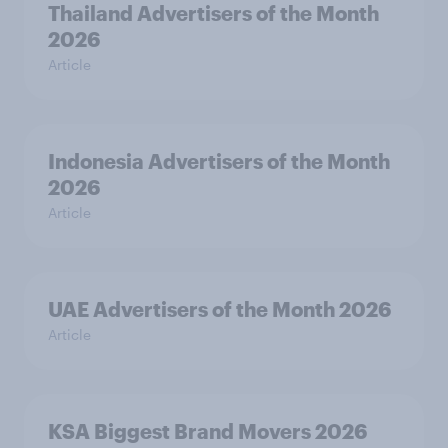
Thailand Advertisers of the Month
2026
Article
Indonesia Advertisers of the Month
2026
Article
UAE Advertisers of the Month 2026
Article
KSA Biggest Brand Movers 2026