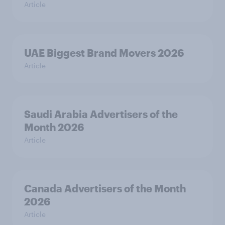
Article
UAE Biggest Brand Movers 2026
Article
Saudi Arabia Advertisers of the
Month 2026
Article
Canada Advertisers of the Month
2026
Article