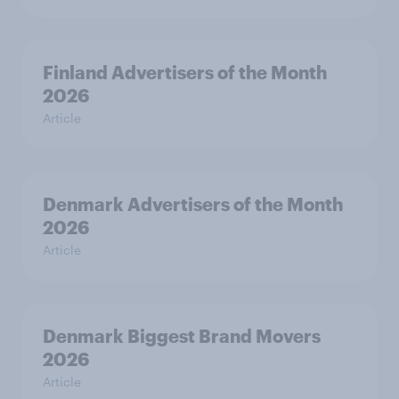
Finland Advertisers of the Month
2026
Article
Denmark Advertisers of the Month
2026
Article
Denmark Biggest Brand Movers
2026
Article