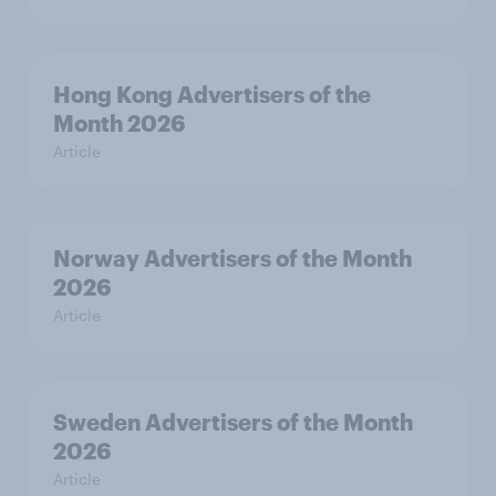
Hong Kong Advertisers of the
Month 2026
Article
Norway Advertisers of the Month
2026
Article
Sweden Advertisers of the Month
2026
Article