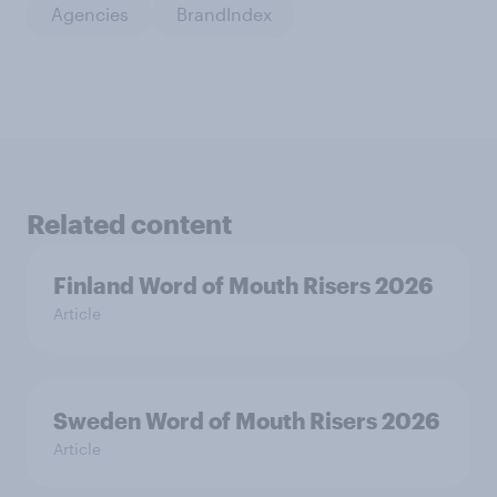
Agencies
BrandIndex
Related content
Finland Word of Mouth Risers 2026
Article
Sweden Word of Mouth Risers 2026
Article