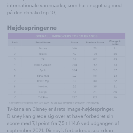
internationale varemærke, som har sneget sig med
på den danske top 10,
Højdespringerne
Tv-kanalen Disney er årets image-højdespringer.
Disney kan glæde sig over at have forbedret sin
score med 7,1 point fra 7,5 til 14,6 ved udgangen af
september 2021. Disney’s forbedrede score kan