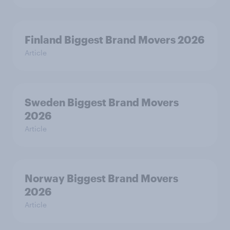
Finland Biggest Brand Movers 2026
Article
Sweden Biggest Brand Movers
2026
Article
Norway Biggest Brand Movers
2026
Article