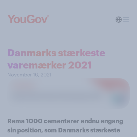
Danmarks stærkeste
varemærker 2021
November 16, 2021
Rema 1000 cementerer endnu engang
sin position, som Danmarks stærkeste