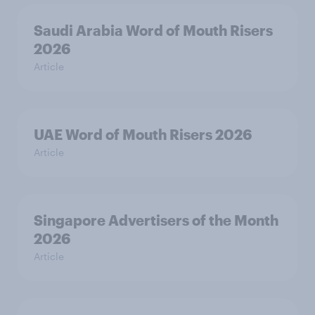
Saudi Arabia Word of Mouth Risers
2026
Article
UAE Word of Mouth Risers 2026
Article
Singapore Advertisers of the Month
2026
Article