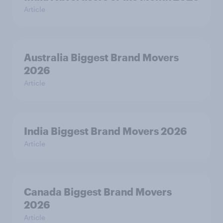
Article
Australia Biggest Brand Movers
2026
Article
India Biggest Brand Movers 2026
Article
Canada Biggest Brand Movers
2026
Article