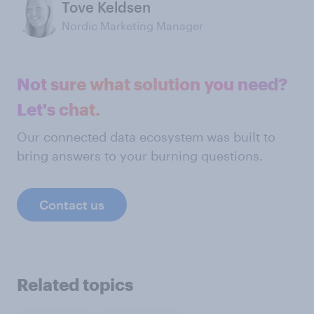
Tove Keldsen
Nordic Marketing Manager
Not sure what solution you need?
Let's chat.
Our connected data ecosystem was built to
bring answers to your burning questions.
Contact us
Related topics