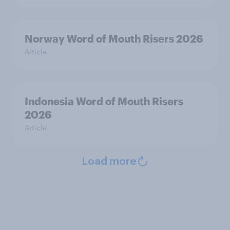
Norway Word of Mouth Risers 2026
Article
Indonesia Word of Mouth Risers
2026
Article
Load more