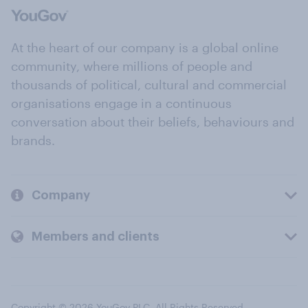
At the heart of our company is a global online
community, where millions of people and
thousands of political, cultural and commercial
organisations engage in a continuous
conversation about their beliefs, behaviours and
brands.
Company
Members and clients
Copyright © 2026 YouGov PLC. All Rights Reserved.